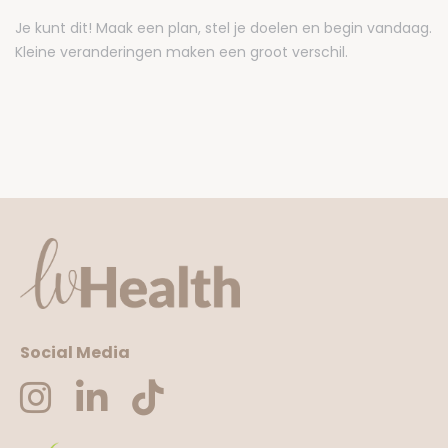
Je kunt dit! Maak een plan, stel je doelen en begin vandaag.
Kleine veranderingen maken een groot verschil.
Social Media