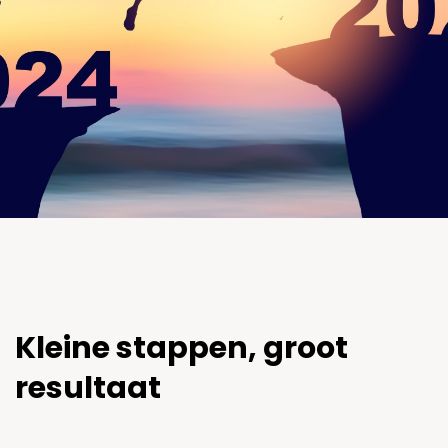
Kleine stappen, groot
resultaat