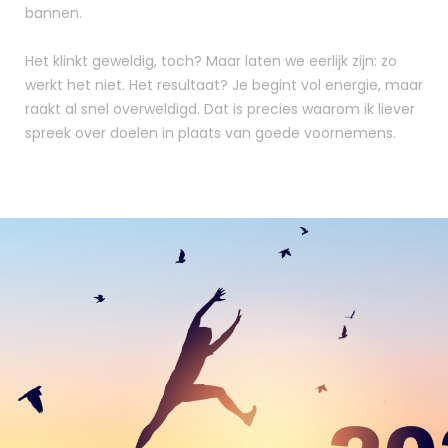
bannen.
Het klinkt geweldig, toch? Maar laten we eerlijk zijn: zo
werkt het niet. Het resultaat? Je begint vol energie, maar
raakt al snel overweldigd. Dat is precies waarom ik liever
spreek over doelen in plaats van goede voornemens.