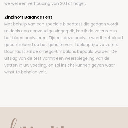
we wel een verhouding van 20:1 of hoger.
Zinzino’s BalanceTest
Met behulp van een speciale bloedtest die gedaan wordt
middels een eenvoudige vingerprik, kan ik de vetzuren in
het bloed analyseren. Tijdens deze analyse wordt het bloed
gecontroleerd op het gehalte van 11 belangrijke vetzuren.
Daarnaast zal de omega-6:3 balans bepaald worden. De
uitslag van de test vormt een weerspiegeling van de
vetten in uw voeding, en zal inzicht kunnen geven waar
winst te behalen valt.