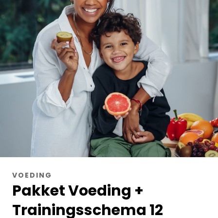
VOEDING
Pakket Voeding +
Trainingsschema 12