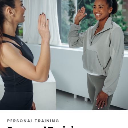
PERSONAL TRAINING