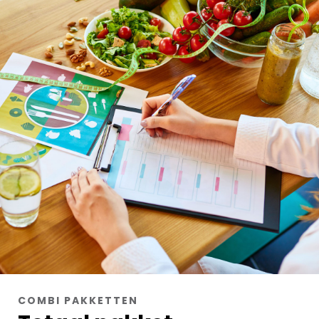
COMBI PAKKETTEN