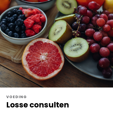
VOEDING
Losse consulten